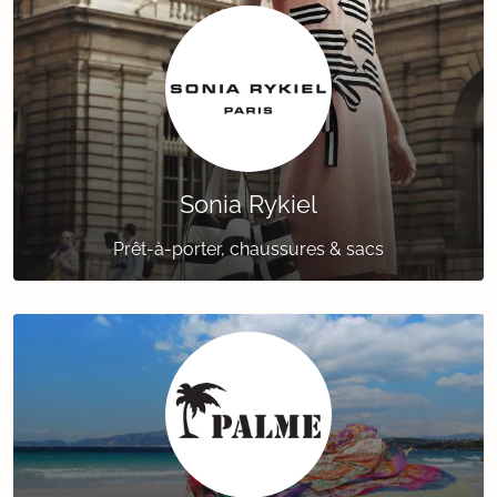
Sonia Rykiel
Prêt-à-porter, chaussures & sacs