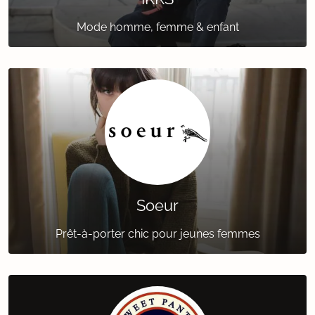
Mode homme, femme & enfant
Soeur
Prêt-à-porter chic pour jeunes femmes