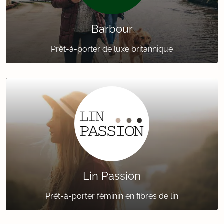
Barbour
Prêt-à-porter de luxe britannique
Lin Passion
Prêt-à-porter féminin en fibres de lin