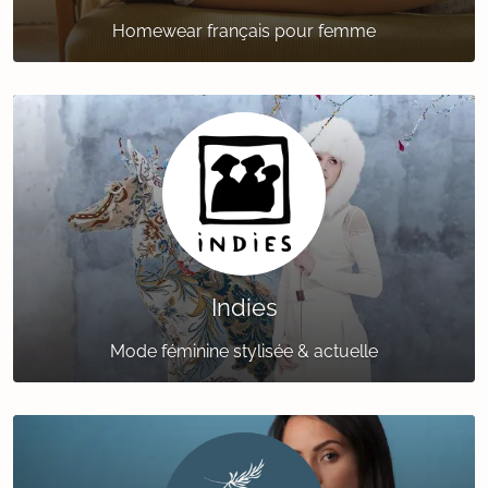
Homewear français pour femme
Indies
Mode féminine stylisée & actuelle