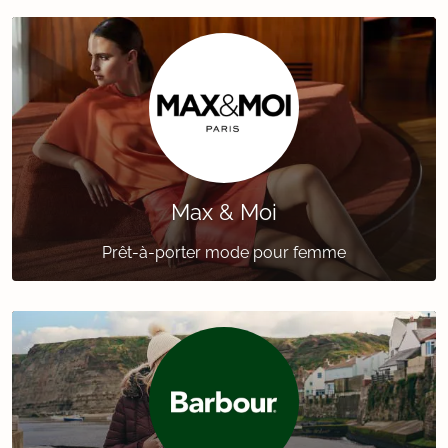
Max & Moi
Prêt-à-porter mode pour femme