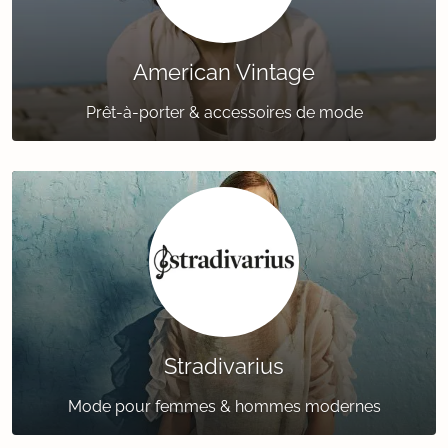
American Vintage
Prêt-à-porter & accessoires de mode
Stradivarius
Mode pour femmes & hommes modernes