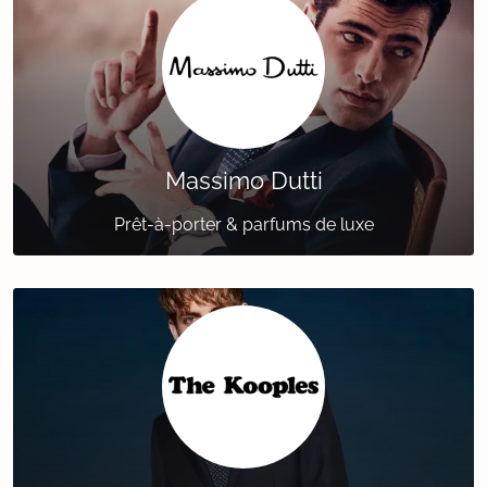
Massimo Dutti
Prêt-à-porter & parfums de luxe