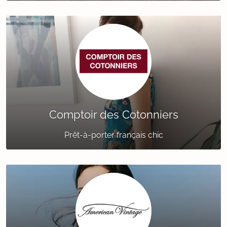
Comptoir des Cotonniers
Prêt-à-porter français chic