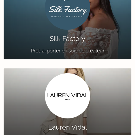
Silk Factory
Prêt-à-porter en soie de créateur
Lauren Vidal