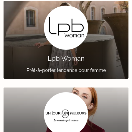
Lpb Woman
Prêt-à-porter tendance pour femme