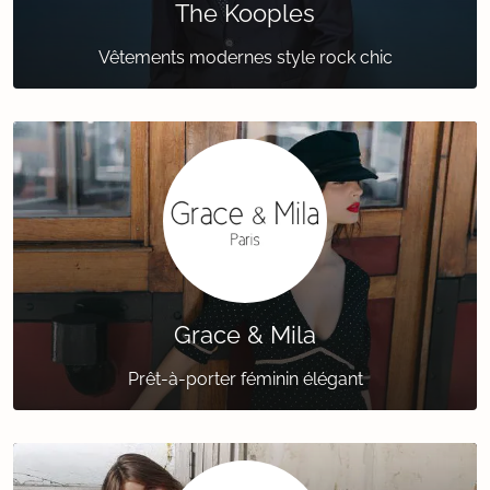
The Kooples
Vêtements modernes style rock chic
Grace & Mila
Prêt-à-porter féminin élégant