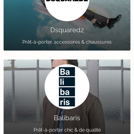
Dsquared2
Prêt-à-porter, accessoires & chaussures
Balibaris
Prêt-à-porter chic & de qualité