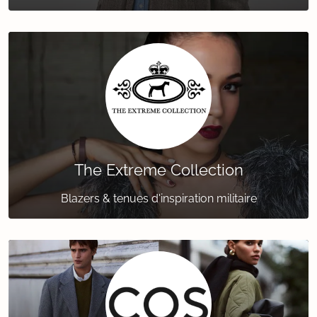
The Extreme Collection
Blazers & tenues d'inspiration militaire