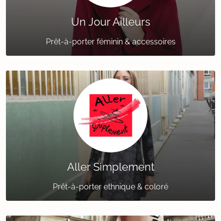
Un Jour Ailleurs
Prêt-à-porter féminin & accessoires
Aller Simplement
Prêt-à-porter ethnique & coloré