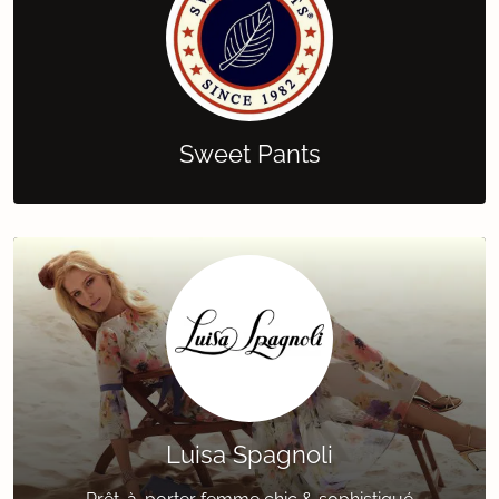
Sweet Pants
Luisa Spagnoli