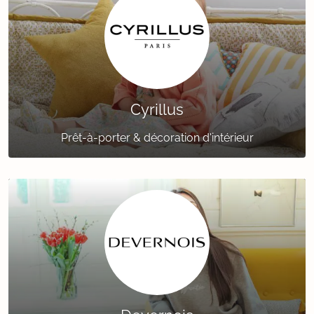
Cyrillus
Prêt-à-porter & décoration d'intérieur