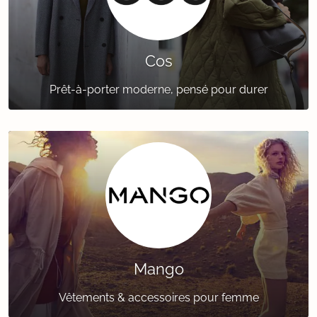
Cos
Prêt-à-porter moderne, pensé pour durer
Mango
Vêtements & accessoires pour femme