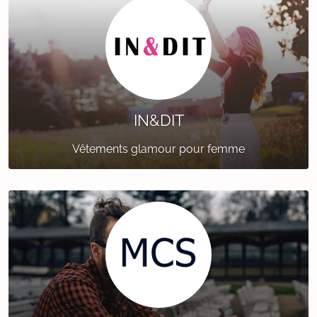
IN&DIT
Vêtements glamour pour femme