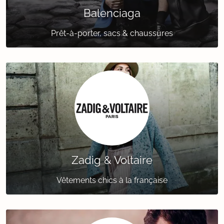
Balenciaga
Prêt-à-porter, sacs & chaussures
Zadig & Voltaire
Vêtements chics à la française