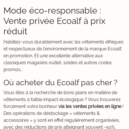
Mode éco-responsable :
Vente privée Ecoalf à prix
réduit
Habillez-vous durablement avec les vêtements éthiques
et respectueux de l'environnement de la marque Ecoalf,
en promotion. Et une excellente alternative aux
classiques magasins outlet, soldes et autres codes
promos...
Où acheter du Ecoalf pas cher ?
Vous êtes à la recherche de bons plans en matière de
vêtements à faible impact écologique ? Vous trouverez
forcément votre bonheur
via les ventes privées en ligne
!
Des opérations de déstockage « vêtements &
accessoires » y sont en effet régulièrement organisées,
avec des réductions de prix atteignant souvent -50%.