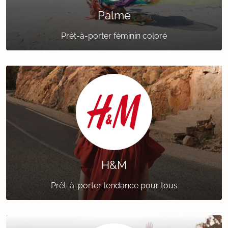
Palme
Prêt-à-porter féminin coloré
H&M
Prêt-à-porter tendance pour tous