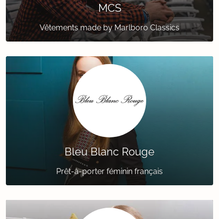
MCS
Vêtements made by Marlboro Classics
Bleu Blanc Rouge
Prêt-à-porter féminin français