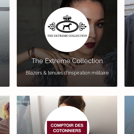
The Extreme Collection
Blazers & tenues d'inspiration militaire