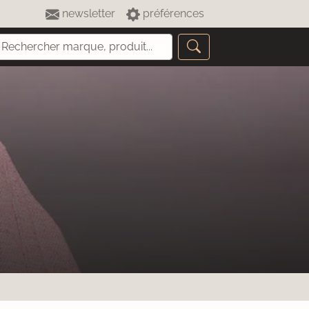
newsletter
préférences