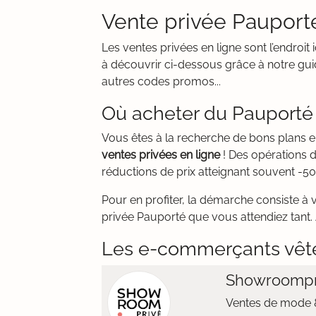
Vente privée Pauport
Les ventes privées en ligne sont l’endro
à découvrir ci-dessous grâce à notre guid
autres codes promos...
Où acheter du Pauporté 
Vous êtes à la recherche de bons plans 
ventes privées en ligne
! Des opérations 
réductions de prix atteignant souvent -50
Pour en profiter, la démarche consiste à 
privée Pauporté que vous attendiez tant. 
Les e-commerçants vêt
Showroompr
Ventes de mode &