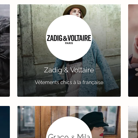
Zadig & Voltaire
Vêtements chics à la française