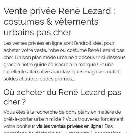
Vente privée René Lezard :
costumes & vêtements
urbains pas cher
Les ventes privées en ligne sont l’endroit idéal pour
acheter votre veste, robe ou costume René Lezard pas
cher. Un bon plan mode urbaine à découvrir ci-dessous
grâce à notre guide consacré à la marque ! Et une
excellente alternative aux classiques magasins outlet,
soldes et autres codes promos...
Où acheter du René Lezard pas
cher ?
Vous êtes à la recherche de bons plans en matière de
prêt-à-porter urbain mixte ? Vous trouverez forcément
votre bonheur
via les ventes privées en ligne
! Des