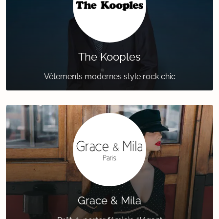
The Kooples
Vêtements modernes style rock chic
Grace & Mila