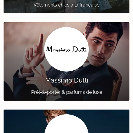
Vêtements chics à la française
Massimo Dutti
Prêt-à-porter & parfums de luxe