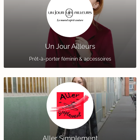
Un Jour Ailleurs
Prêt-à-porter féminin & accessoires
Aller Simplement