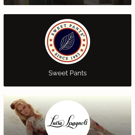
Sweet Pants