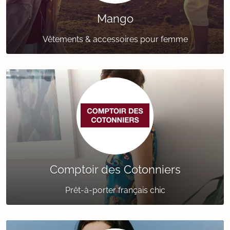
Mango
Vêtements & accessoires pour femme
Comptoir des Cotonniers
Prêt-à-porter français chic