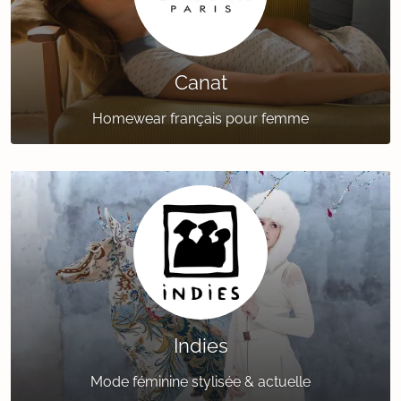
Canat
Homewear français pour femme
Indies
Mode féminine stylisée & actuelle