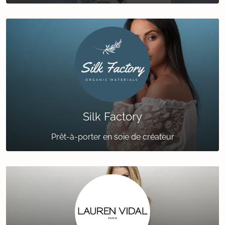
Silk Factory
Prêt-à-porter en soie de créateur