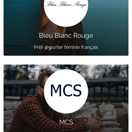
Bleu Blanc Rouge
Prêt-à-porter féminin français
MCS