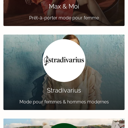
Max & Moi
Prêt-à-porter mode pour femme
Stradivarius
Mode pour femmes & hommes modernes