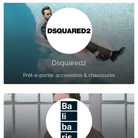
Dsquared2
Prêt-à-porter, accessoires & chaussures