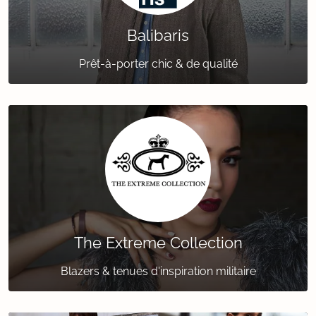
Balibaris
Prêt-à-porter chic & de qualité
The Extreme Collection
Blazers & tenues d'inspiration militaire