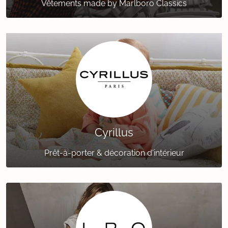
Vêtements made by Marlboro Classics
Cyrillus
Prêt-à-porter & décoration d'intérieur