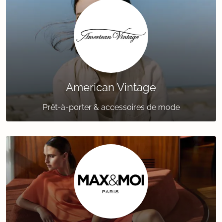
American Vintage
Prêt-à-porter & accessoires de mode