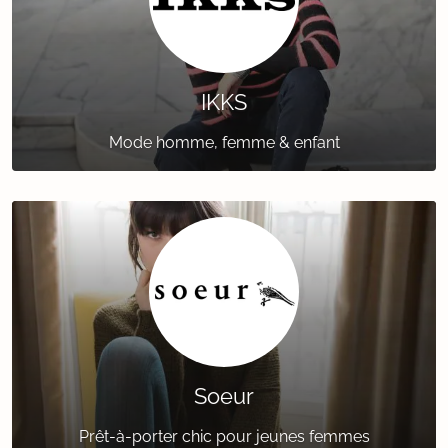
IKKS
Mode homme, femme & enfant
Soeur
Prêt-à-porter chic pour jeunes femmes