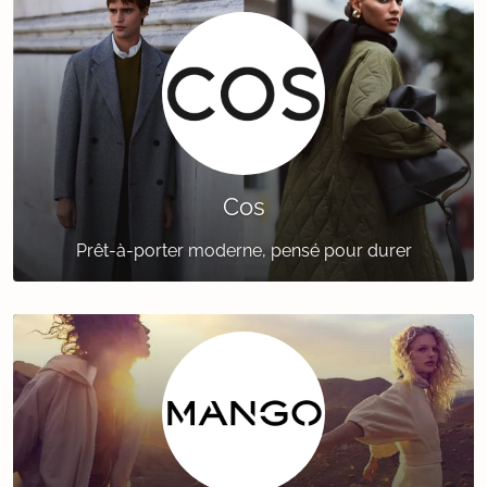
Cos
Prêt-à-porter moderne, pensé pour durer