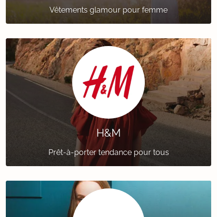
Vêtements glamour pour femme
H&M
Prêt-à-porter tendance pour tous