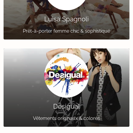
Luisa Spagnoli
Prêt-à-porter femme chic & sophistiqué
Desigual
Vêtements originaux & colorés