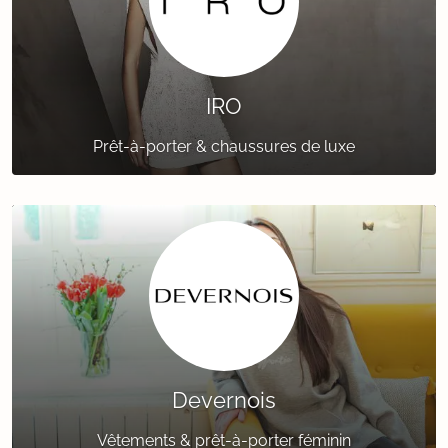
IRO
Prêt-à-porter & chaussures de luxe
Devernois
Vêtements & prêt-à-porter féminin