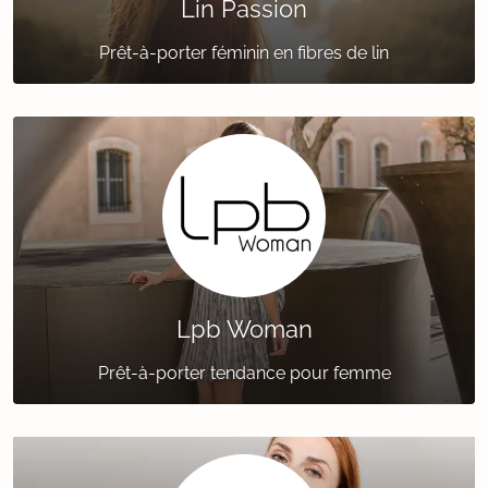
Lin Passion
Prêt-à-porter féminin en fibres de lin
Lpb Woman
Prêt-à-porter tendance pour femme