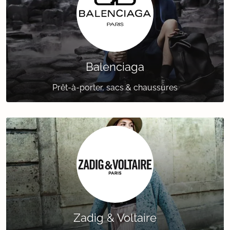
Balenciaga
Prêt-à-porter, sacs & chaussures
Zadig & Voltaire