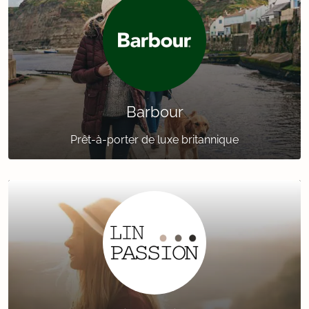
Barbour
Prêt-à-porter de luxe britannique