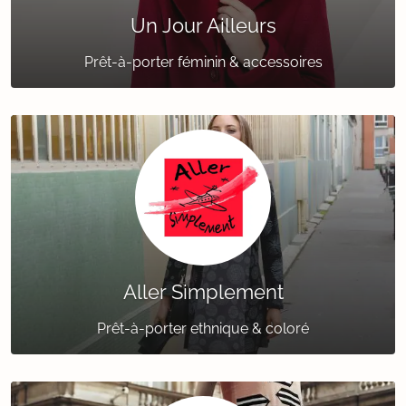
Un Jour Ailleurs
Prêt-à-porter féminin & accessoires
Aller Simplement
Prêt-à-porter ethnique & coloré