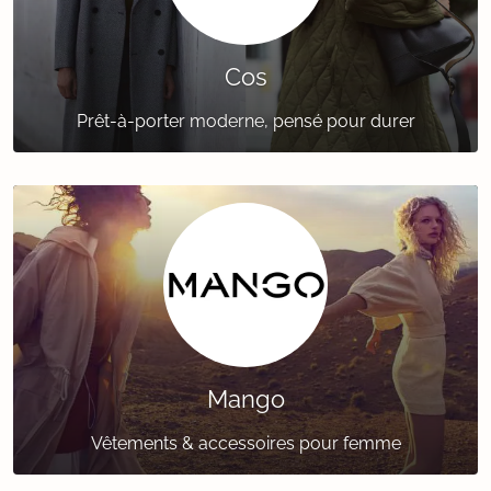
Cos
Prêt-à-porter moderne, pensé pour durer
Mango
Vêtements & accessoires pour femme