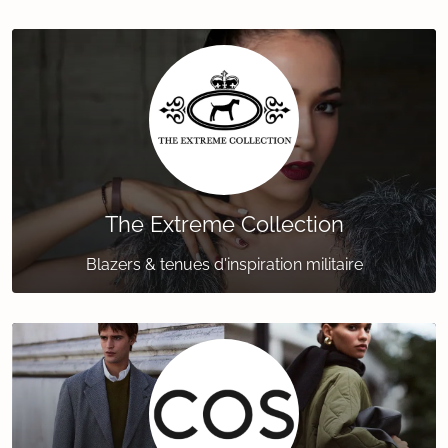
The Extreme Collection
Blazers & tenues d'inspiration militaire