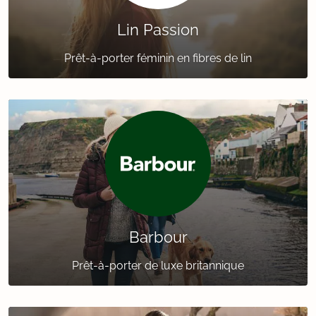
Lin Passion
Prêt-à-porter féminin en fibres de lin
Barbour
Prêt-à-porter de luxe britannique