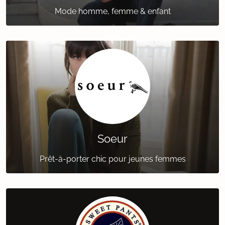
Mode homme, femme & enfant
Soeur
Prêt-à-porter chic pour jeunes femmes