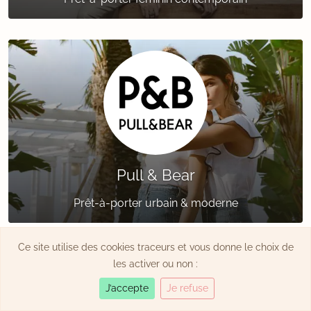
Pull & Bear
Prêt-à-porter urbain & moderne
Ce site utilise des cookies traceurs et vous donne le choix de
les activer ou non :
J’accepte
Je refuse