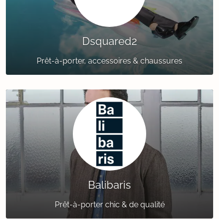
Dsquared2
Prêt-à-porter, accessoires & chaussures
Balibaris
Prêt-à-porter chic & de qualité