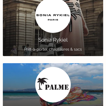
Sonia Rykiel
Prêt-à-porter, chaussures & sacs