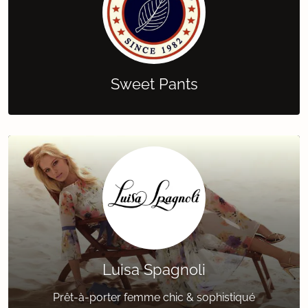
Sweet Pants
Luisa Spagnoli
Prêt-à-porter femme chic & sophistiqué