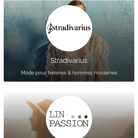
Stradivarius
Mode pour femmes & hommes modernes