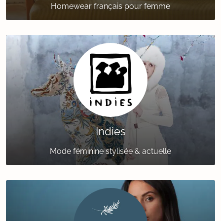
Homewear français pour femme
Indies
Mode féminine stylisée & actuelle