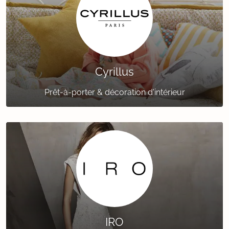
Cyrillus
Prêt-à-porter & décoration d'intérieur
IRO