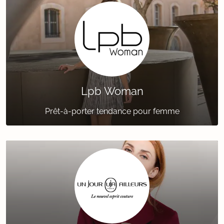
Lpb Woman
Prêt-à-porter tendance pour femme