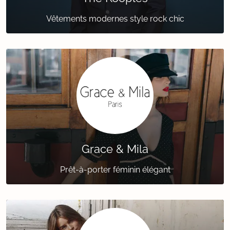
Vêtements modernes style rock chic
Grace & Mila
Prêt-à-porter féminin élégant