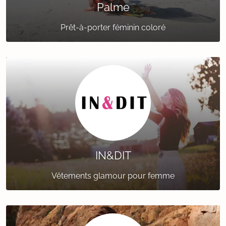
Palme
Prêt-à-porter féminin coloré
IN&DIT
Vêtements glamour pour femme