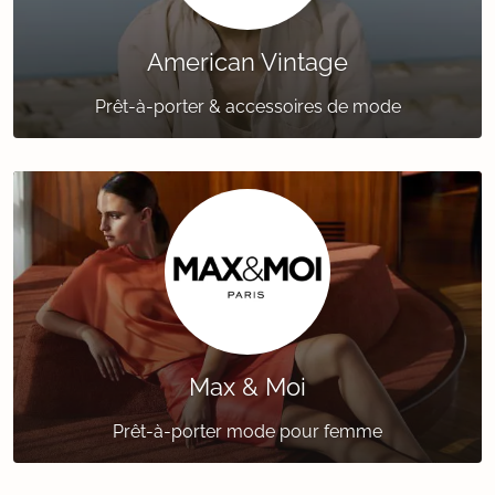
American Vintage
Prêt-à-porter & accessoires de mode
Max & Moi
Prêt-à-porter mode pour femme