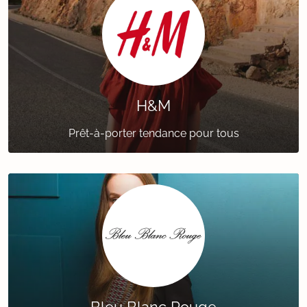
H&M
Prêt-à-porter tendance pour tous