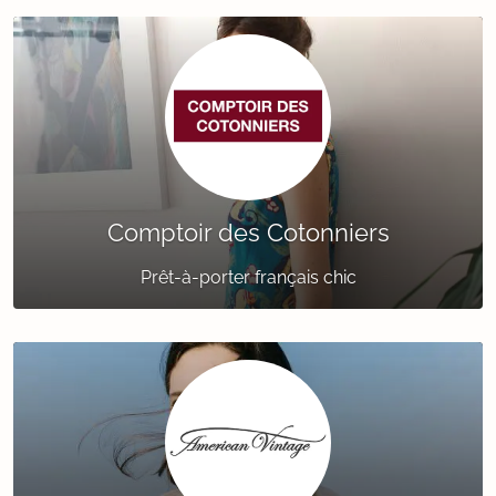
Comptoir des Cotonniers
Prêt-à-porter français chic