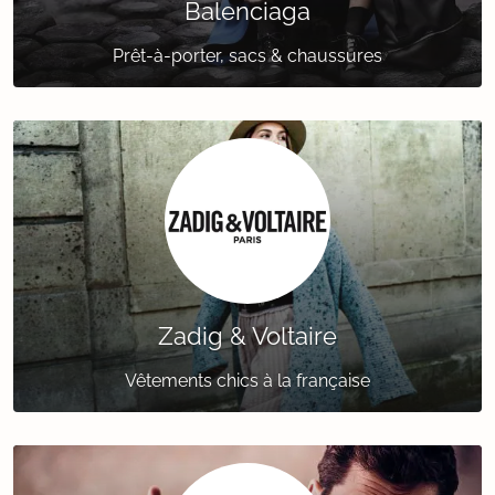
Balenciaga
Prêt-à-porter, sacs & chaussures
Zadig & Voltaire
Vêtements chics à la française