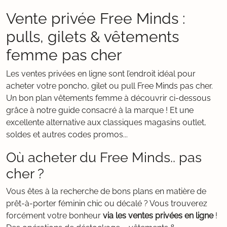
Vente privée Free Minds :
pulls, gilets & vêtements
femme pas cher
Les ventes privées en ligne sont l’endroit idéal pour
acheter votre poncho, gilet ou pull Free Minds pas cher.
Un bon plan vêtements femme à découvrir ci-dessous
grâce à notre guide consacré à la marque ! Et une
excellente alternative aux classiques magasins outlet,
soldes et autres codes promos...
Où acheter du Free Minds.. pas
cher ?
Vous êtes à la recherche de bons plans en matière de
prêt-à-porter féminin chic ou décalé ? Vous trouverez
forcément votre bonheur
via les ventes privées en ligne
!