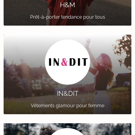
H&M
Prêt-à-porter tendance pour tous
IN&DIT
Vêtements glamour pour femme