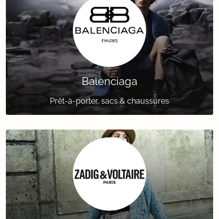
Balenciaga
Prêt-à-porter, sacs & chaussures