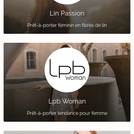
Lin Passion
Prêt-à-porter féminin en fibres de lin
Lpb Woman
Prêt-à-porter tendance pour femme