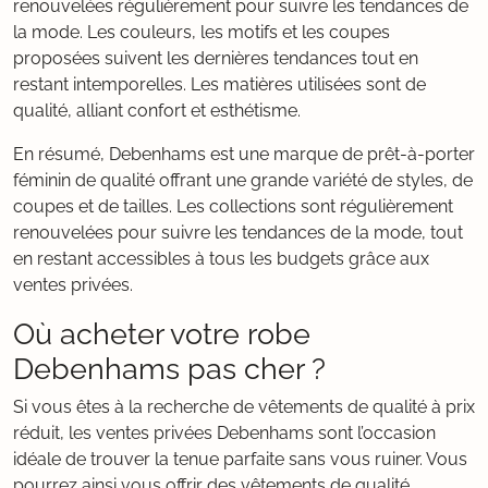
renouvelées régulièrement pour suivre les tendances de
la mode. Les couleurs, les motifs et les coupes
proposées suivent les dernières tendances tout en
restant intemporelles. Les matières utilisées sont de
qualité, alliant confort et esthétisme.
En résumé, Debenhams est une marque de prêt-à-porter
féminin de qualité offrant une grande variété de styles, de
coupes et de tailles. Les collections sont régulièrement
renouvelées pour suivre les tendances de la mode, tout
en restant accessibles à tous les budgets grâce aux
ventes privées.
Où acheter votre robe
Debenhams pas cher ?
Si vous êtes à la recherche de vêtements de qualité à prix
réduit, les ventes privées Debenhams sont l’occasion
idéale de trouver la tenue parfaite sans vous ruiner. Vous
pourrez ainsi vous offrir des vêtements de qualité