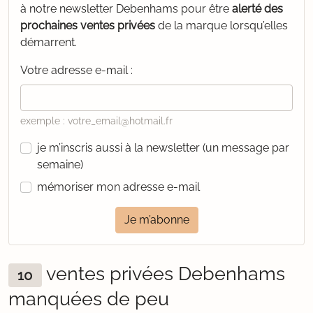
à notre newsletter Debenhams pour être
alerté des
prochaines ventes privées
de la marque lorsqu’elles
démarrent.
Votre adresse e-mail :
exemple : votre_email@hotmail.fr
je m’inscris aussi à la newsletter (un message par
semaine)
mémoriser mon adresse e-mail
Je m’abonne
ventes privées Debenhams
10
manquées de peu