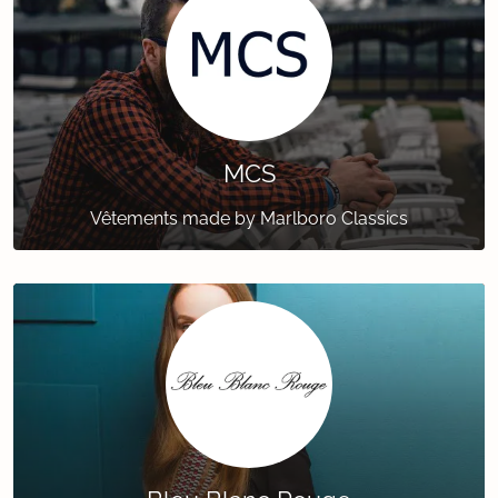
MCS
Vêtements made by Marlboro Classics