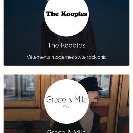
The Kooples
Vêtements modernes style rock chic
Grace & Mila