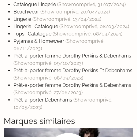
Catalogue Lingerie
(Showroomprivé,
31/07/2024
)
Beachwear
(Showroomprivé,
20/04/2024
)
Lingerie
(Showroomprivé,
13/04/2024
)
Lingerie : Catalogue
(Showroomprivé,
08/03/2024
)
Tops : Catalogue
(Showroomprivé,
08/03/2024
)
Pyjamas & Homewear
(Showroomprivé,
06/11/2023
)
Prêt-à-porter femme Dorothy Perkins & Debenhams
(Showroomprivé,
09/10/2023
)
Prêt-à-porter femme Dorothy Perkins Et Debenhams
(Showroomprivé,
08/09/2023
)
Prêt-à-porter femme Dorothy Perkins & Debenhams
(Showroomprivé,
27/06/2023
)
Prêt-à-porter Debenhams
(Showroomprivé,
10/05/2023
)
Marques similaires