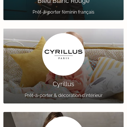
Bleu Blanc Rouge
Prêt-à-porter féminin français
Cyrillus
Prêt-à-porter & décoration d'intérieur