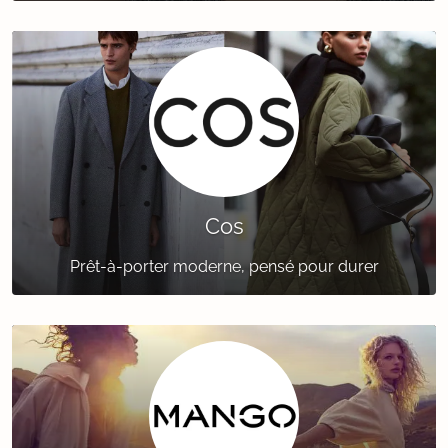
Cos
Prêt-à-porter moderne, pensé pour durer