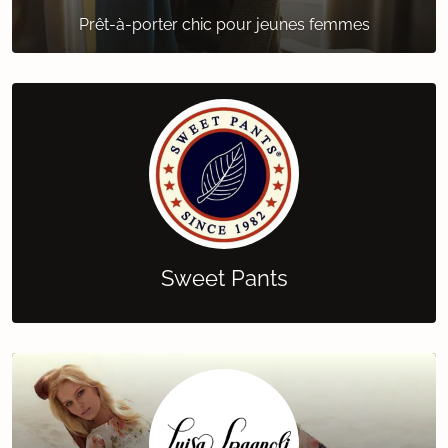
Prêt-à-porter chic pour jeunes femmes
Sweet Pants