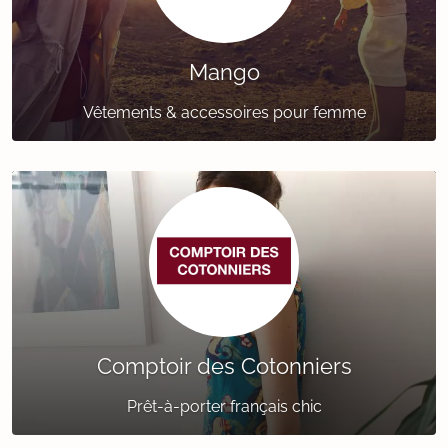
Mango
Vêtements & accessoires pour femme
Comptoir des Cotonniers
Prêt-à-porter français chic