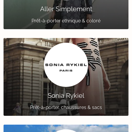
Aller Simplement
Prêt-à-porter ethnique & coloré
Sonia Rykiel
Prêt-à-porter, chaussures & sacs