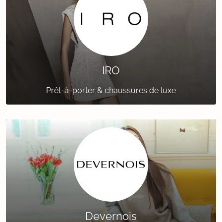
IRO
Prêt-à-porter & chaussures de luxe
Devernois