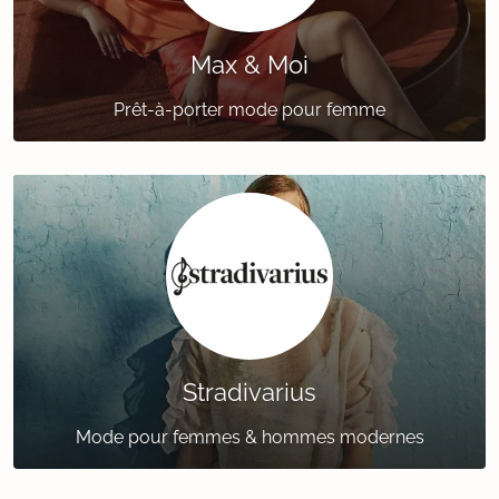
Max & Moi
Prêt-à-porter mode pour femme
Stradivarius
Mode pour femmes & hommes modernes