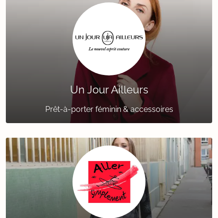
Un Jour Ailleurs
Prêt-à-porter féminin & accessoires