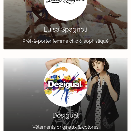
Luisa Spagnoli
Prêt-à-porter femme chic & sophistiqué
Desigual
Vêtements originaux & colorés