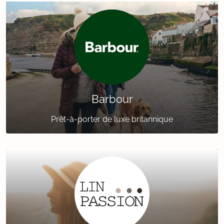
Barbour
Prêt-à-porter de luxe britannique