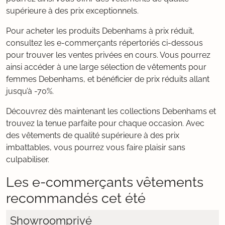
supérieure à des prix exceptionnels.
Pour acheter les produits Debenhams à prix réduit,
consultez les e-commerçants répertoriés ci-dessous
pour trouver les ventes privées en cours. Vous pourrez
ainsi accéder à une large sélection de vêtements pour
femmes Debenhams, et bénéficier de prix réduits allant
jusqu’à -70%.
Découvrez dès maintenant les collections Debenhams et
trouvez la tenue parfaite pour chaque occasion. Avec
des vêtements de qualité supérieure à des prix
imbattables, vous pourrez vous faire plaisir sans
culpabiliser.
Les e-commerçants vêtements
recommandés cet été
Showroomprivé