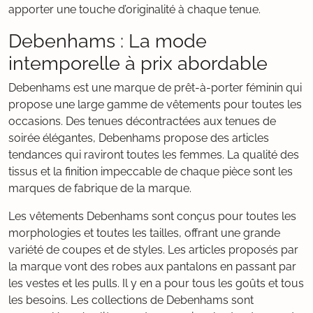
apporter une touche d’originalité à chaque tenue.
Debenhams : La mode
intemporelle à prix abordable
Debenhams est une marque de prêt-à-porter féminin qui
propose une large gamme de vêtements pour toutes les
occasions. Des tenues décontractées aux tenues de
soirée élégantes, Debenhams propose des articles
tendances qui raviront toutes les femmes. La qualité des
tissus et la finition impeccable de chaque pièce sont les
marques de fabrique de la marque.
Les vêtements Debenhams sont conçus pour toutes les
morphologies et toutes les tailles, offrant une grande
variété de coupes et de styles. Les articles proposés par
la marque vont des robes aux pantalons en passant par
les vestes et les pulls. Il y en a pour tous les goûts et tous
les besoins. Les collections de Debenhams sont