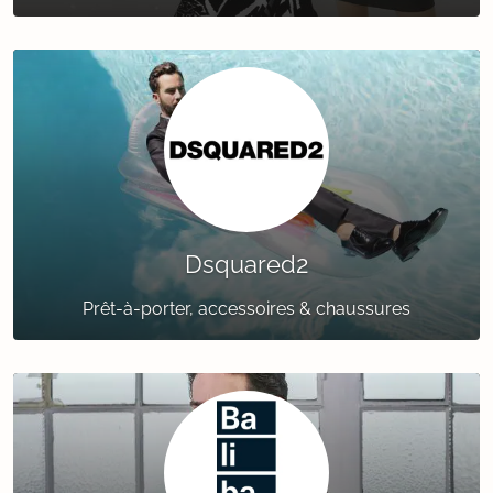
Dsquared2
Prêt-à-porter, accessoires & chaussures