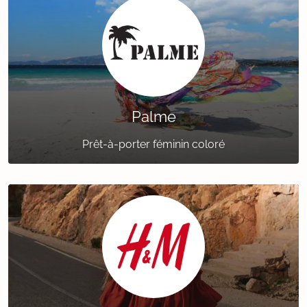
Palme
Prêt-à-porter féminin coloré