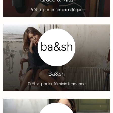
Prêt-à-porter féminin élégant
Ba&sh
Prêt-à-porter féminin tendance