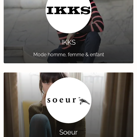
IKKS
Mode homme, femme & enfant
Soeur