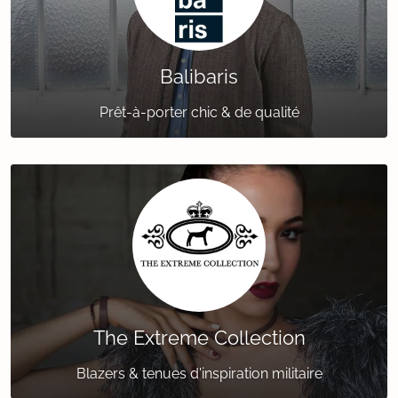
Balibaris
Prêt-à-porter chic & de qualité
The Extreme Collection
Blazers & tenues d'inspiration militaire