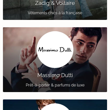
Zadig & Voltaire
Vêtements chics à la française
Massimo Dutti
Prêt-à-porter & parfums de luxe