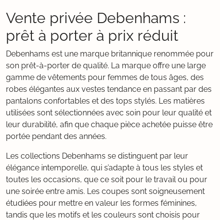
Vente privée Debenhams :
prêt à porter à prix réduit
Debenhams est une marque britannique renommée pour
son prêt-à-porter de qualité. La marque offre une large
gamme de vêtements pour femmes de tous âges, des
robes élégantes aux vestes tendance en passant par des
pantalons confortables et des tops stylés. Les matières
utilisées sont sélectionnées avec soin pour leur qualité et
leur durabilité, afin que chaque pièce achetée puisse être
portée pendant des années.
Les collections Debenhams se distinguent par leur
élégance intemporelle, qui s’adapte à tous les styles et
toutes les occasions, que ce soit pour le travail ou pour
une soirée entre amis. Les coupes sont soigneusement
étudiées pour mettre en valeur les formes féminines,
tandis que les motifs et les couleurs sont choisis pour