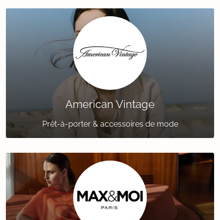
American Vintage
Prêt-à-porter & accessoires de mode