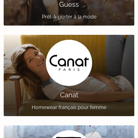
Guess
Prêt-à-porter à la mode
Canat
Homewear français pour femme