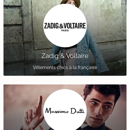
Zadig & Voltaire
Vêtements chics à la française