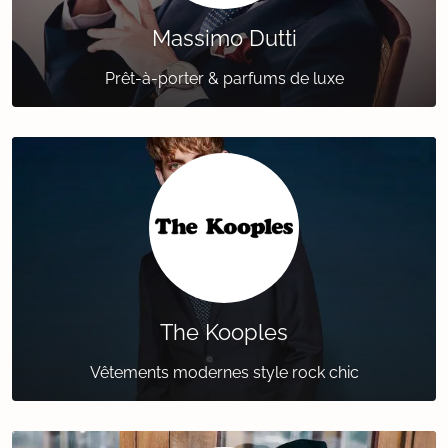
Massimo Dutti
Prêt-à-porter & parfums de luxe
The Kooples
Vêtements modernes style rock chic