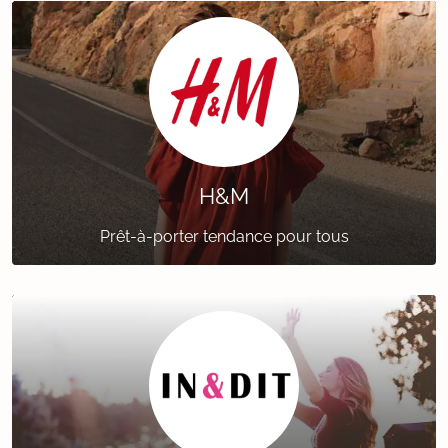
H&M
Prêt-à-porter tendance pour tous