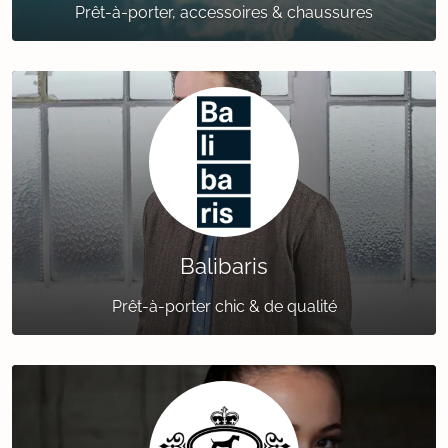
Prêt-à-porter, accessoires & chaussures
Balibaris
Prêt-à-porter chic & de qualité