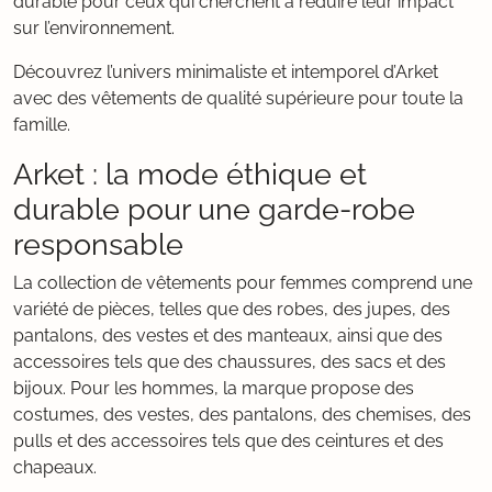
durable pour ceux qui cherchent à réduire leur impact
sur l’environnement.
Découvrez l’univers minimaliste et intemporel d’Arket
avec des vêtements de qualité supérieure pour toute la
famille.
Arket : la mode éthique et
durable pour une garde-robe
responsable
La collection de vêtements pour femmes comprend une
variété de pièces, telles que des robes, des jupes, des
pantalons, des vestes et des manteaux, ainsi que des
accessoires tels que des chaussures, des sacs et des
bijoux. Pour les hommes, la marque propose des
costumes, des vestes, des pantalons, des chemises, des
pulls et des accessoires tels que des ceintures et des
chapeaux.