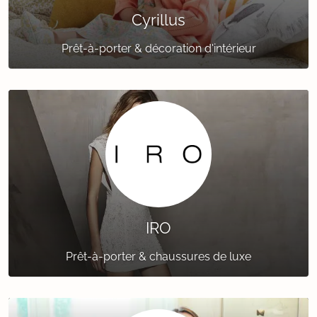
Cyrillus
Prêt-à-porter & décoration d'intérieur
IRO
Prêt-à-porter & chaussures de luxe