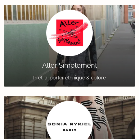
Aller Simplement
Prêt-à-porter ethnique & coloré