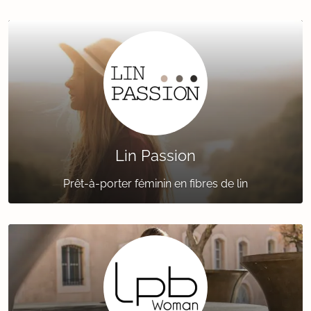
Lin Passion
Prêt-à-porter féminin en fibres de lin