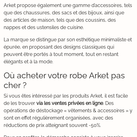
Arket propose également une gamme d’accessoires, tels
que des chaussures, des sacs et des bijoux, ainsi que
des articles de maison, tels que des coussins, des
nappes et des ustensiles de cuisine.
La marque se distingue par son esthétique minimaliste et
épurée, en proposant des designs classiques qui
peuvent être portés à tout moment, tout en restant
élégants et à la mode.
Où acheter votre robe Arket pas
cher ?
Si vous êtes intéressé par les produits Arket, il est facile
de les trouver
via les ventes privées en ligne
. Des
opérations de déstockage « vêtements & accessoires » y
sont en effet régulièrement organisées, avec des
réductions de prix atteignant souvent -50%.