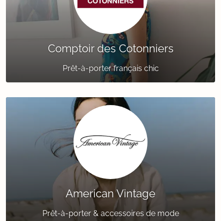
Comptoir des Cotonniers
Prêt-à-porter français chic
American Vintage
Prêt-à-porter & accessoires de mode