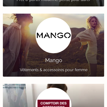
Mango
Vêtements & accessoires pour femme