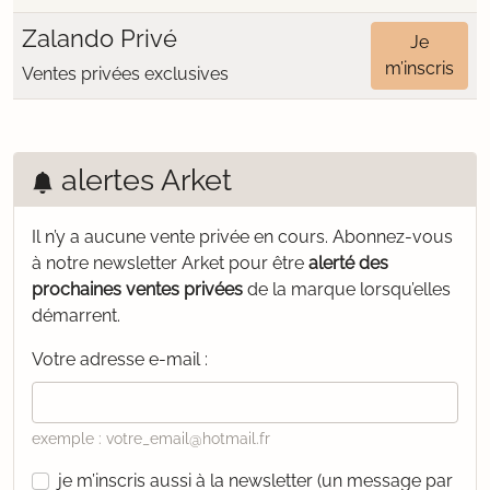
Zalando Privé
Je
m’inscris
Ventes privées exclusives
alertes Arket
Il n’y a aucune vente privée en cours.
Abonnez-vous
à notre newsletter Arket pour être
alerté des
prochaines ventes privées
de la marque lorsqu’elles
démarrent.
Votre adresse e-mail :
exemple : votre_email@hotmail.fr
je m’inscris aussi à la newsletter (un message par