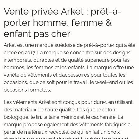
Vente privée Arket : prêt-à-
porter homme, femme &
enfant pas cher
Arket est une marque suédoise de prêt-à-porter qui a été
créée en 2017. La marque se concentre sur des designs
intemporels, durables et de qualité supérieure pour les
hommes, les femmes et les enfants. La marque offre une
variété de vêtements et d’accessoires pour toutes les
occasions, que ce soit pour le travail, le week-end ou les
occasions formelles.
Les vêtements Arket sont conçus pour durer, en utilisant
des matériaux de haute qualité, tels que le coton
biologique, le lin, la laine mérinos et le cachemire. La
marque propose également des vêtements fabriqués à
partir de matériaux recyclés, ce qui en fait un choix