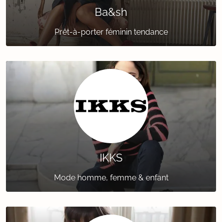
Ba&sh
Prêt-à-porter féminin tendance
IKKS
Mode homme, femme & enfant