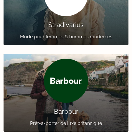
Stradivarius
Mode pour femmes & hommes modernes
Barbour
Prêt-à-porter de luxe britannique