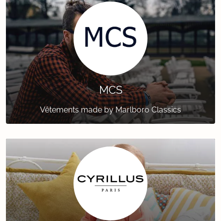
MCS
Vêtements made by Marlboro Classics