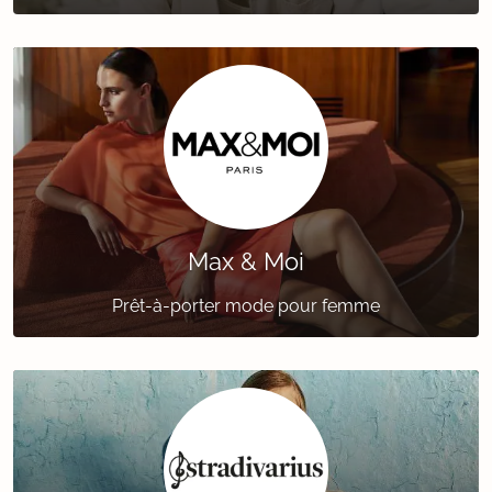
Max & Moi
Prêt-à-porter mode pour femme