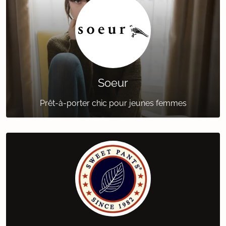
Soeur
Prêt-à-porter chic pour jeunes femmes