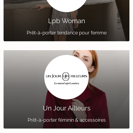
Lpb Woman
Prêt-à-porter tendance pour femme
Un Jour Ailleurs
Prêt-à-porter féminin & accessoires