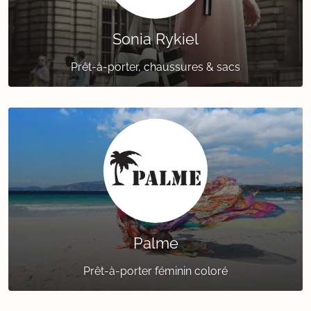
Sonia Rykiel
Prêt-à-porter, chaussures & sacs
Palme
Prêt-à-porter féminin coloré