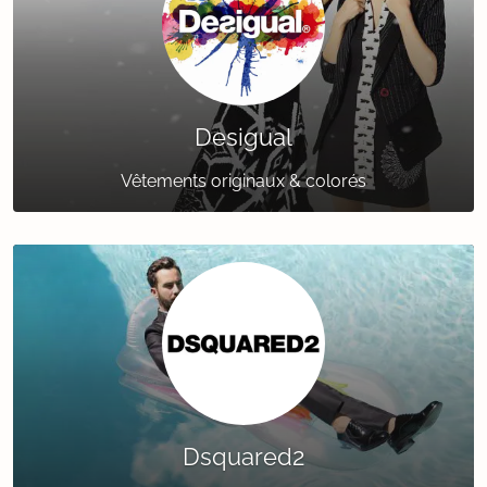
Desigual
Vêtements originaux & colorés
Dsquared2