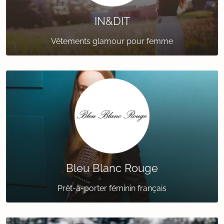
IN&DIT
Vêtements glamour pour femme
Bleu Blanc Rouge
Prêt-à-porter féminin français