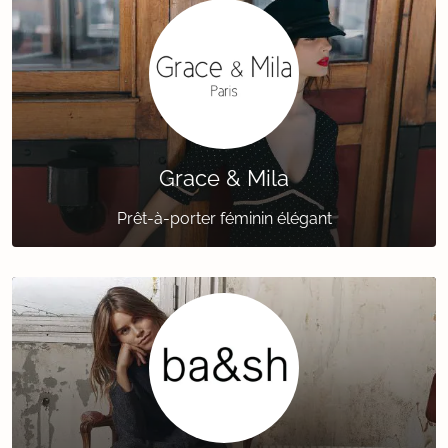
Grace & Mila
Prêt-à-porter féminin élégant