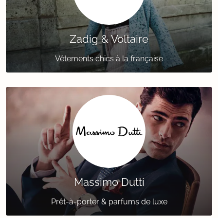
Zadig & Voltaire
Vêtements chics à la française
Massimo Dutti
Prêt-à-porter & parfums de luxe