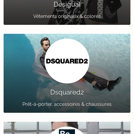
Desigual
Vêtements originaux & colorés
Dsquared2
Prêt-à-porter, accessoires & chaussures