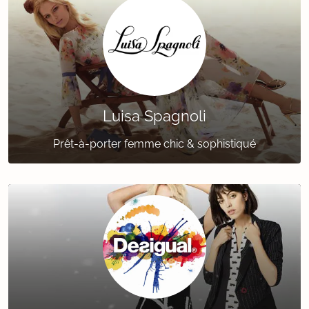
Luisa Spagnoli
Prêt-à-porter femme chic & sophistiqué