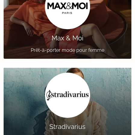
Max & Moi
Prêt-à-porter mode pour femme
Stradivarius