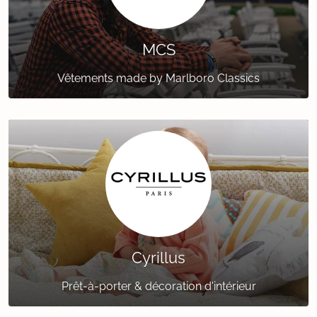
MCS
Vêtements made by Marlboro Classics
Cyrillus
Prêt-à-porter & décoration d'intérieur