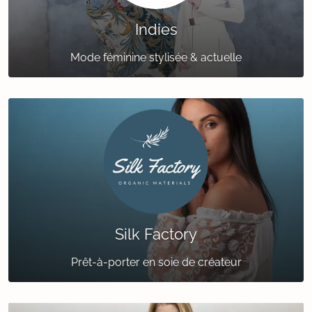
Indies
Mode féminine stylisée & actuelle
Silk Factory
Prêt-à-porter en soie de créateur