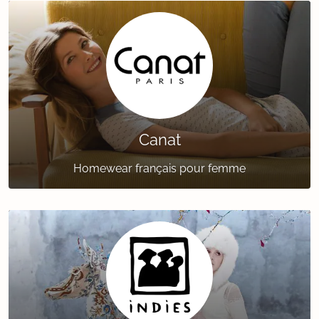
Canat
Homewear français pour femme