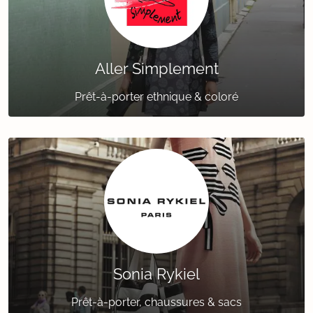
Aller Simplement
Prêt-à-porter ethnique & coloré
Sonia Rykiel
Prêt-à-porter, chaussures & sacs