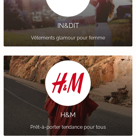
IN&DIT
Vêtements glamour pour femme
H&M
Prêt-à-porter tendance pour tous