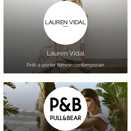
Lauren Vidal
Prêt-à-porter féminin contemporain