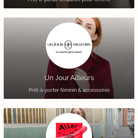
Un Jour Ailleurs
Prêt-à-porter féminin & accessoires