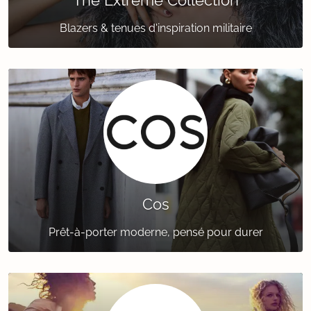
The Extreme Collection
Blazers & tenues d'inspiration militaire
Cos
Prêt-à-porter moderne, pensé pour durer