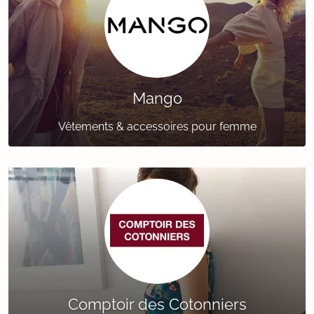
Mango
Vêtements & accessoires pour femme
Comptoir des Cotonniers