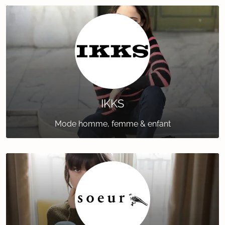
IKKS
Mode homme, femme & enfant