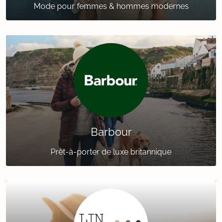
Mode pour femmes & hommes modernes
Barbour
Prêt-à-porter de luxe britannique