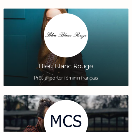
Bleu Blanc Rouge
Prêt-à-porter féminin français