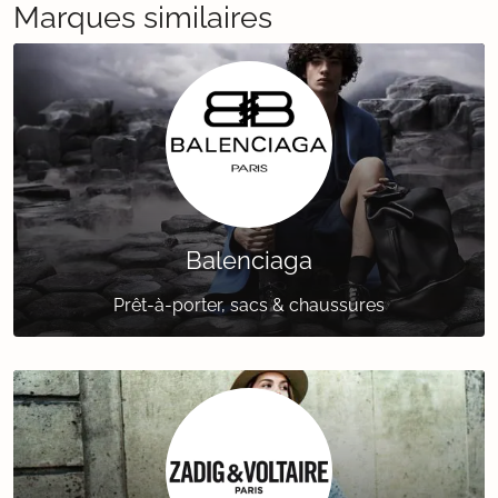
Marques similaires
Balenciaga
Prêt-à-porter, sacs & chaussures