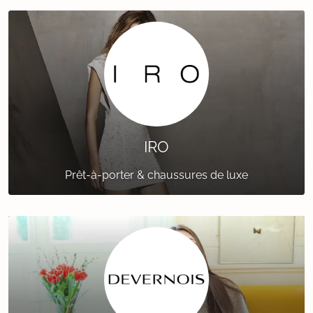
IRO
Prêt-à-porter & chaussures de luxe