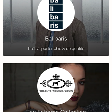
Balibaris
Prêt-à-porter chic & de qualité