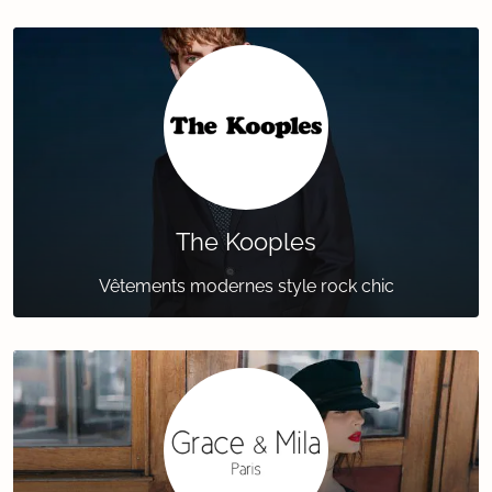
The Kooples
Vêtements modernes style rock chic