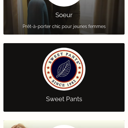
Soeur
Prêt-à-porter chic pour jeunes femmes
Sweet Pants