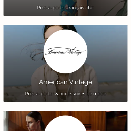
Prêt-à-porter français chic
American Vintage
Prêt-à-porter & accessoires de mode