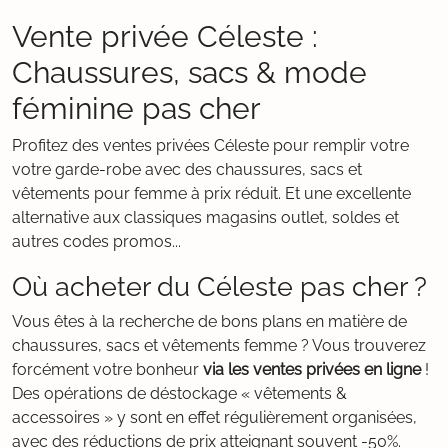
Vente privée Céleste :
Chaussures, sacs & mode
féminine pas cher
Profitez des ventes privées Céleste pour remplir votre
votre garde-robe avec des chaussures, sacs et
vêtements pour femme à prix réduit. Et une excellente
alternative aux classiques magasins outlet, soldes et
autres codes promos...
Où acheter du Céleste pas cher ?
Vous êtes à la recherche de bons plans en matière de
chaussures, sacs et vêtements femme ? Vous trouverez
forcément votre bonheur
via les ventes privées en ligne
!
Des opérations de déstockage « vêtements &
accessoires » y sont en effet régulièrement organisées,
avec des réductions de prix atteignant souvent -50%.