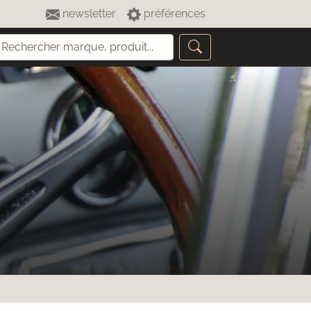
newsletter
préférences