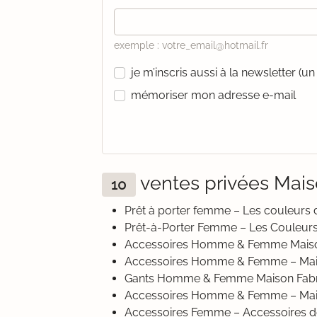
exemple : votre_email@hotmail.fr
je m’inscris aussi à la newsletter (
mémoriser mon adresse e-mail
ventes privées Mai
10
Prêt à porter femme – Les couleurs 
Prêt-à-Porter Femme – Les Couleurs
Accessoires Homme & Femme Mais
Accessoires Homme & Femme – Mai
Gants Homme & Femme Maison Fabre
Accessoires Homme & Femme – Mai
Accessoires Femme – Accessoires