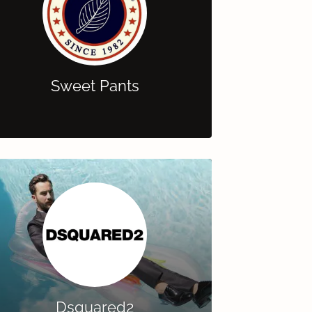
Sweet Pants
Dsquared2