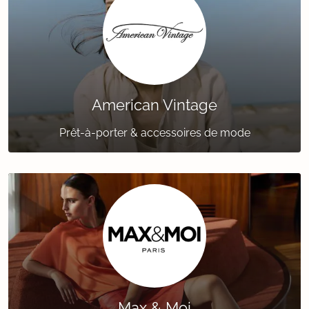
American Vintage
Prêt-à-porter & accessoires de mode
Max & Moi