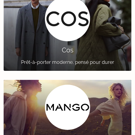
Cos
Prêt-à-porter moderne, pensé pour durer