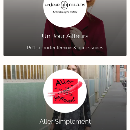
Un Jour Ailleurs
Prêt-à-porter féminin & accessoires
Aller Simplement