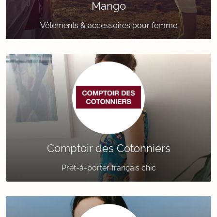
Mango
Vêtements & accessoires pour femme
Comptoir des Cotonniers
Prêt-à-porter français chic