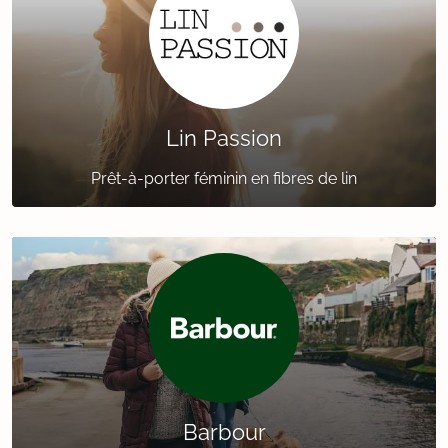
Lin Passion
Prêt-à-porter féminin en fibres de lin
Barbour