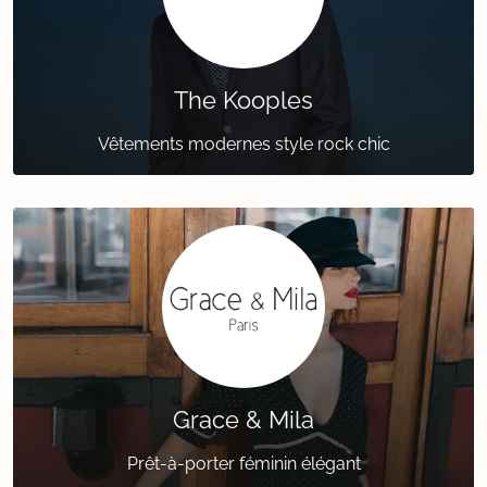
The Kooples
Vêtements modernes style rock chic
Grace & Mila
Prêt-à-porter féminin élégant