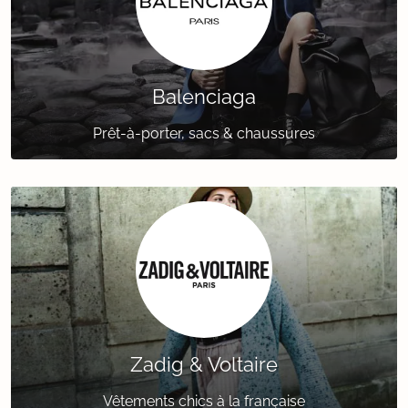
Balenciaga
Prêt-à-porter, sacs & chaussures
Zadig & Voltaire
Vêtements chics à la française