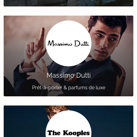
Massimo Dutti
Prêt-à-porter & parfums de luxe