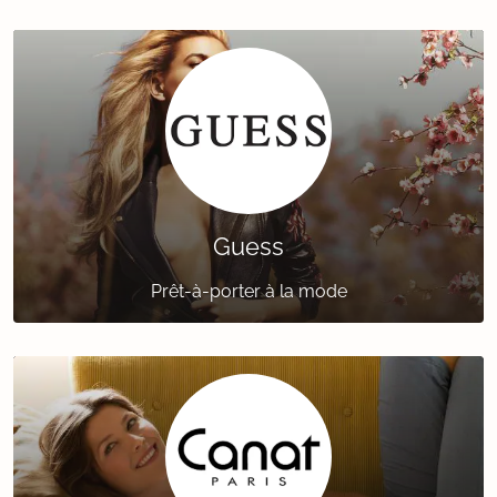
Guess
Prêt-à-porter à la mode