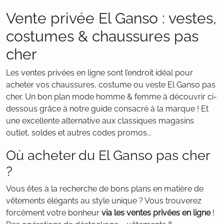
Vente privée El Ganso : vestes,
costumes & chaussures pas
cher
Les ventes privées en ligne sont l’endroit idéal pour
acheter vos chaussures, costume ou veste El Ganso pas
cher. Un bon plan mode homme & femme à découvrir ci-
dessous grâce à notre guide consacré à la marque ! Et
une excellente alternative aux classiques magasins
outlet, soldes et autres codes promos...
Où acheter du El Ganso pas cher
?
Vous êtes à la recherche de bons plans en matière de
vêtements élégants au style unique ? Vous trouverez
forcément votre bonheur
via les ventes privées en ligne
!