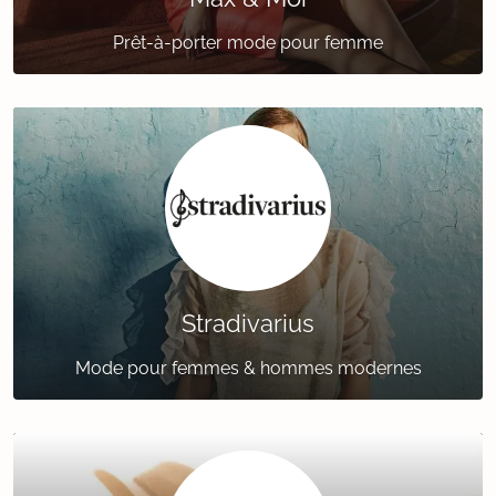
Prêt-à-porter mode pour femme
Stradivarius
Mode pour femmes & hommes modernes