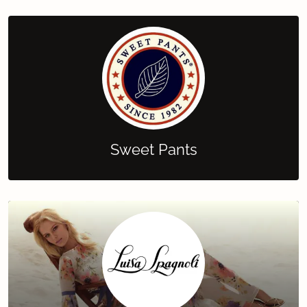
Sweet Pants