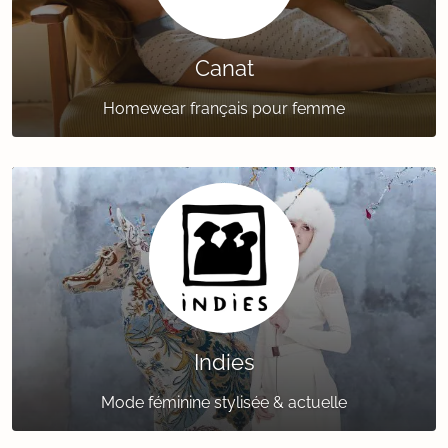
Canat
Homewear français pour femme
Indies
Mode féminine stylisée & actuelle