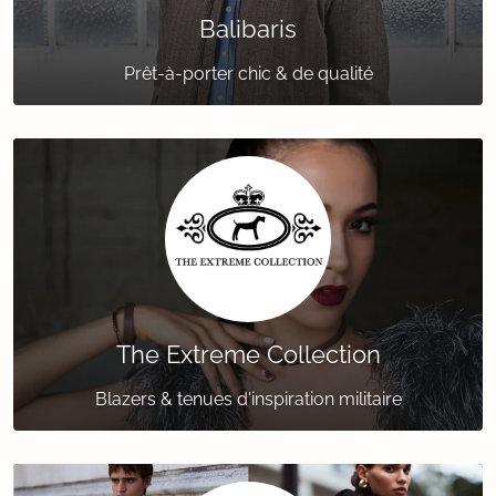
Balibaris
Prêt-à-porter chic & de qualité
The Extreme Collection
Blazers & tenues d'inspiration militaire