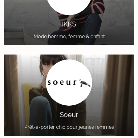
IKKS
Mode homme, femme & enfant
Soeur
Prêt-à-porter chic pour jeunes femmes