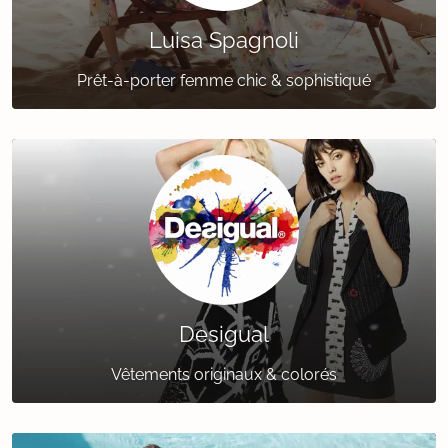
Luisa Spagnoli
Prêt-à-porter femme chic & sophistiqué
Desigual
Vêtements originaux & colorés