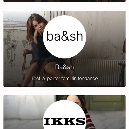
Ba&sh
Prêt-à-porter féminin tendance