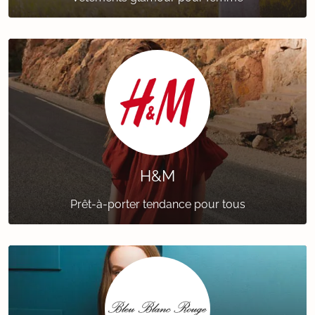
H&M
Prêt-à-porter tendance pour tous