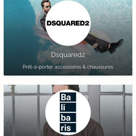
Dsquared2
Prêt-à-porter, accessoires & chaussures