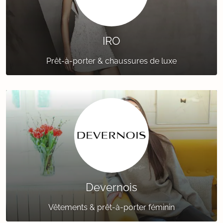
IRO
Prêt-à-porter & chaussures de luxe
Devernois
Vêtements & prêt-à-porter féminin