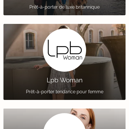
Prêt-à-porter de luxe britannique
Lpb Woman
Prêt-à-porter tendance pour femme