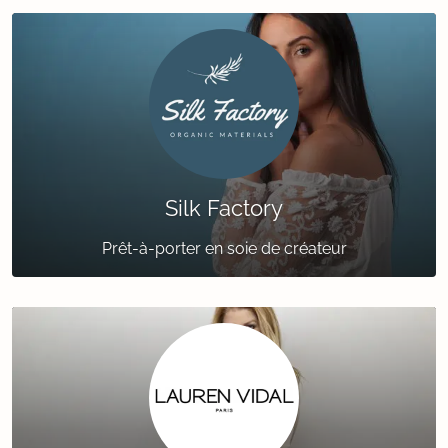
Silk Factory
Prêt-à-porter en soie de créateur