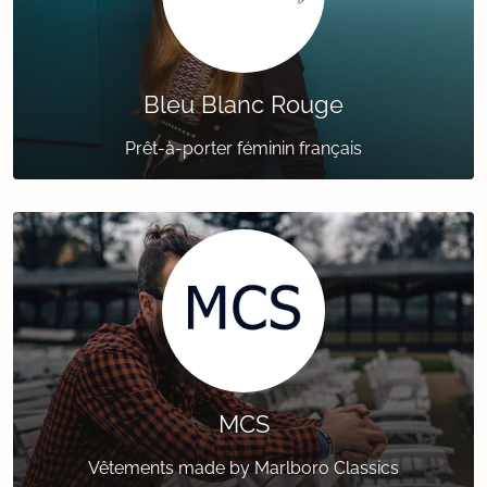
Bleu Blanc Rouge
Prêt-à-porter féminin français
MCS
Vêtements made by Marlboro Classics