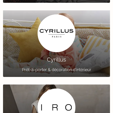
Cyrillus
Prêt-à-porter & décoration d'intérieur