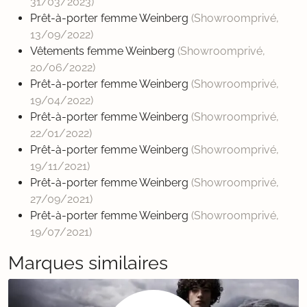
31/03/2023
)
Prêt-à-porter femme Weinberg
(Showroomprivé,
13/09/2022
)
Vêtements femme Weinberg
(Showroomprivé,
20/06/2022
)
Prêt-à-porter femme Weinberg
(Showroomprivé,
19/04/2022
)
Prêt-à-porter femme Weinberg
(Showroomprivé,
22/01/2022
)
Prêt-à-porter femme Weinberg
(Showroomprivé,
19/11/2021
)
Prêt-à-porter femme Weinberg
(Showroomprivé,
27/09/2021
)
Prêt-à-porter femme Weinberg
(Showroomprivé,
19/07/2021
)
Marques similaires