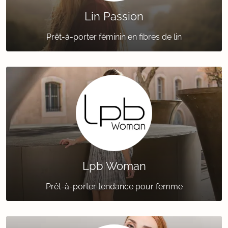
Lin Passion
Prêt-à-porter féminin en fibres de lin
Lpb Woman
Prêt-à-porter tendance pour femme