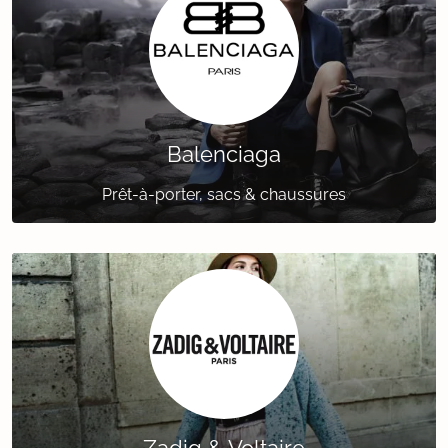
Balenciaga
Prêt-à-porter, sacs & chaussures