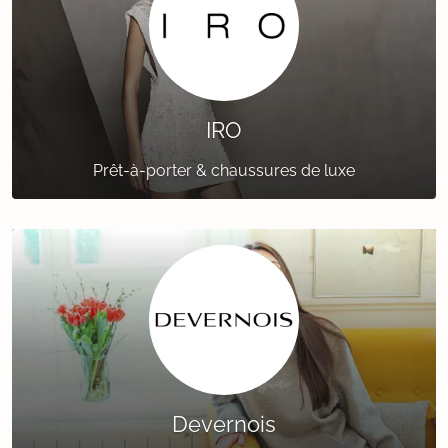
IRO
Prêt-à-porter & chaussures de luxe
Devernois