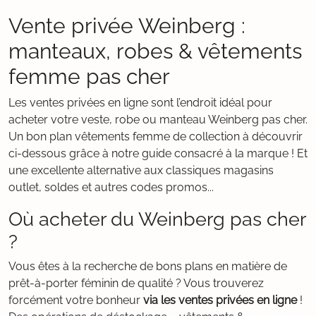
Vente privée Weinberg :
manteaux, robes & vêtements
femme pas cher
Les ventes privées en ligne sont l’endroit idéal pour
acheter votre veste, robe ou manteau Weinberg pas cher.
Un bon plan vêtements femme de collection à découvrir
ci-dessous grâce à notre guide consacré à la marque ! Et
une excellente alternative aux classiques magasins
outlet, soldes et autres codes promos...
Où acheter du Weinberg pas cher
?
Vous êtes à la recherche de bons plans en matière de
prêt-à-porter féminin de qualité ? Vous trouverez
forcément votre bonheur
via les ventes privées en ligne
!