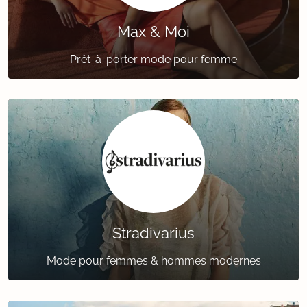
Max & Moi
Prêt-à-porter mode pour femme
Stradivarius
Mode pour femmes & hommes modernes