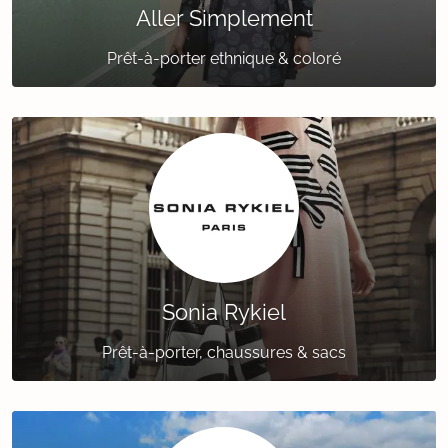
Aller Simplement
Prêt-à-porter ethnique & coloré
Sonia Rykiel
Prêt-à-porter, chaussures & sacs