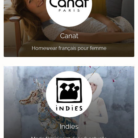
Canat
Homewear français pour femme
Indies