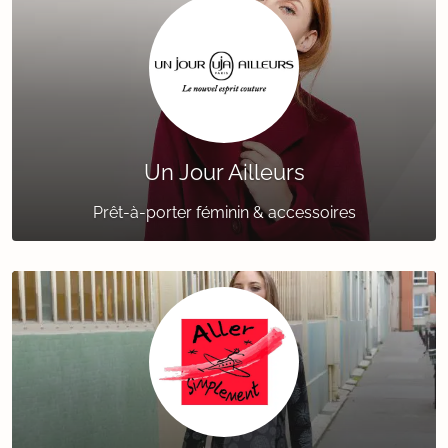
Un Jour Ailleurs
Prêt-à-porter féminin & accessoires