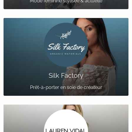
Mode féminine stylisée & actuelle
Silk Factory
Prêt-à-porter en soie de créateur