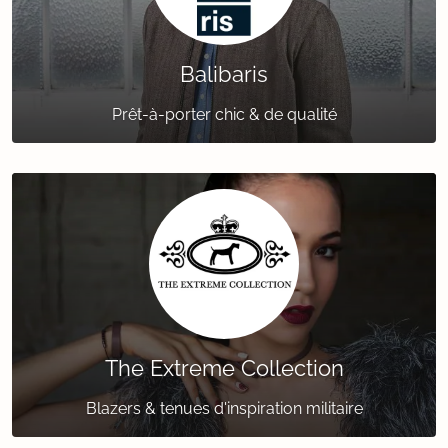
Balibaris
Prêt-à-porter chic & de qualité
The Extreme Collection
Blazers & tenues d'inspiration militaire