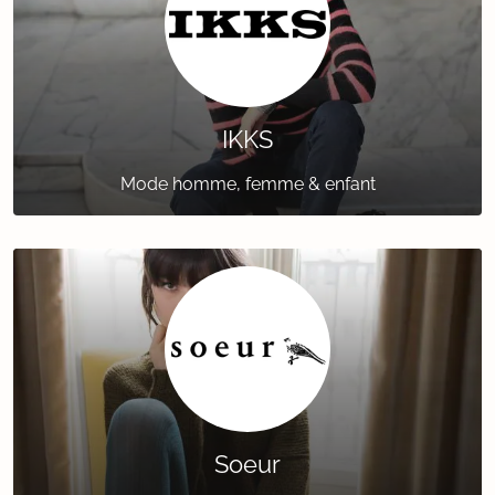
IKKS
Mode homme, femme & enfant
Soeur