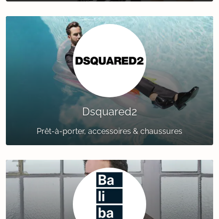
Dsquared2
Prêt-à-porter, accessoires & chaussures