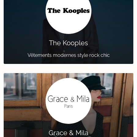
The Kooples
Vêtements modernes style rock chic
Grace & Mila