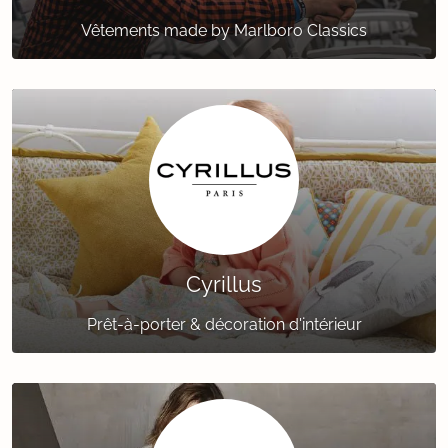
Vêtements made by Marlboro Classics
Cyrillus
Prêt-à-porter & décoration d'intérieur