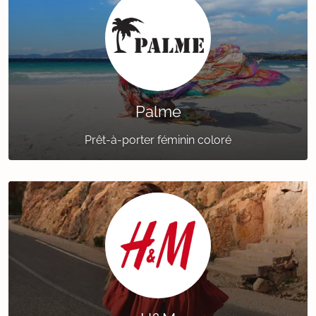
Palme
Prêt-à-porter féminin coloré