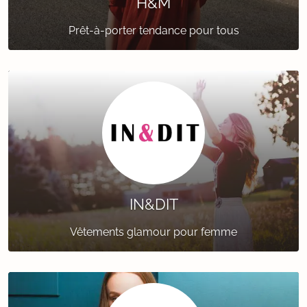
H&M
Prêt-à-porter tendance pour tous
IN&DIT
Vêtements glamour pour femme