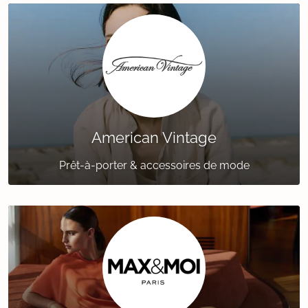
American Vintage
Prêt-à-porter & accessoires de mode