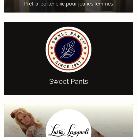
Prêt-à-porter chic pour jeunes femmes
Sweet Pants