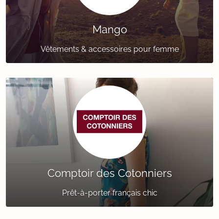
Mango
Vêtements & accessoires pour femme
Comptoir des Cotonniers
Prêt-à-porter français chic