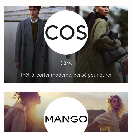
Cos
Prêt-à-porter moderne, pensé pour durer