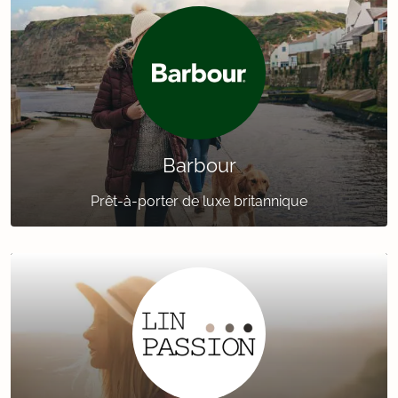
Barbour
Prêt-à-porter de luxe britannique