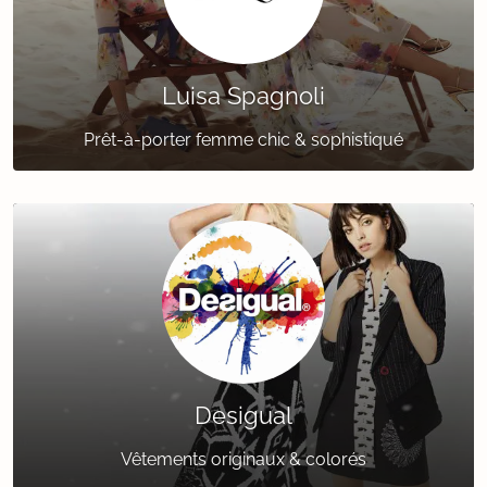
Luisa Spagnoli
Prêt-à-porter femme chic & sophistiqué
Desigual
Vêtements originaux & colorés