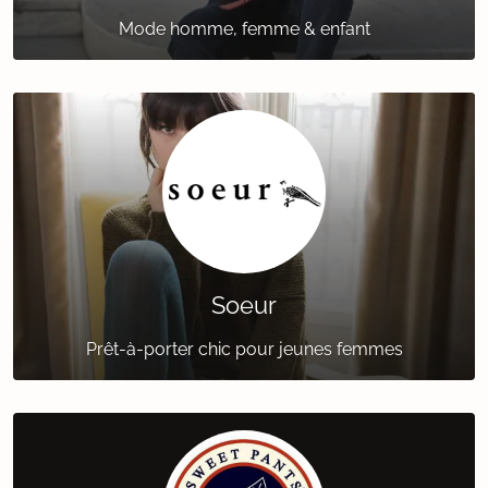
Mode homme, femme & enfant
Soeur
Prêt-à-porter chic pour jeunes femmes