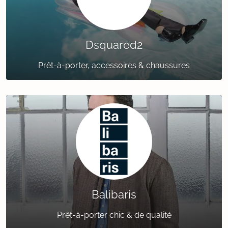
Dsquared2
Prêt-à-porter, accessoires & chaussures
Balibaris
Prêt-à-porter chic & de qualité