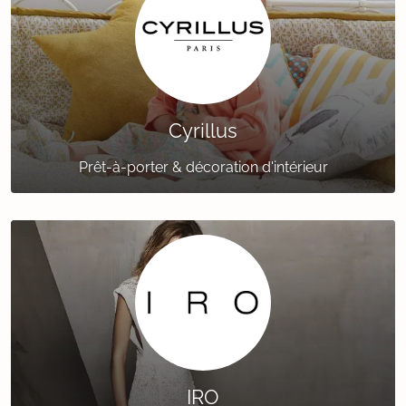
Cyrillus
Prêt-à-porter & décoration d'intérieur
IRO