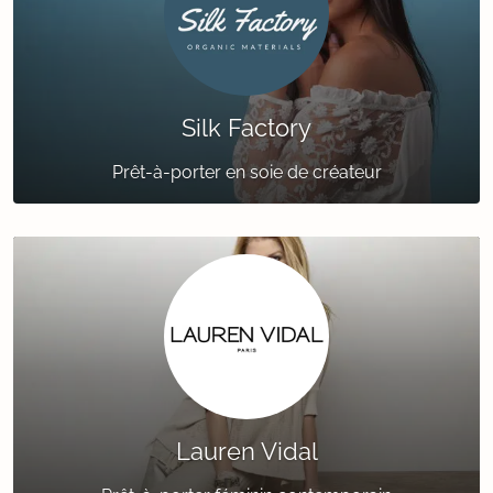
Silk Factory
Prêt-à-porter en soie de créateur
Lauren Vidal