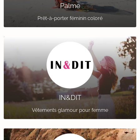
Palme
Prêt-à-porter féminin coloré
IN&DIT
Vêtements glamour pour femme