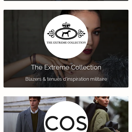
The Extreme Collection
Blazers & tenues d'inspiration militaire