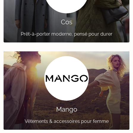
Cos
Prêt-à-porter moderne, pensé pour durer
Mango
Vêtements & accessoires pour femme