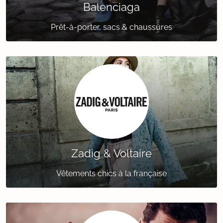
Balenciaga
Prêt-à-porter, sacs & chaussures
Zadig & Voltaire
Vêtements chics à la française