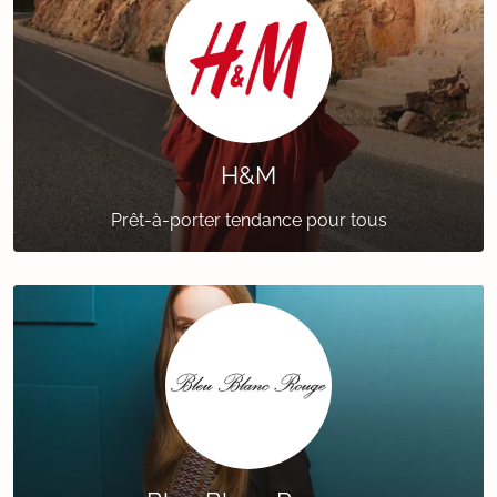
H&M
Prêt-à-porter tendance pour tous