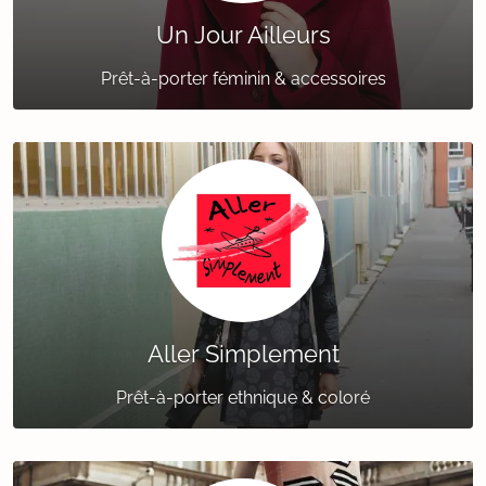
Un Jour Ailleurs
Prêt-à-porter féminin & accessoires
Aller Simplement
Prêt-à-porter ethnique & coloré