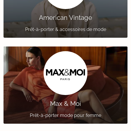
American Vintage
Prêt-à-porter & accessoires de mode
Max & Moi
Prêt-à-porter mode pour femme