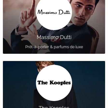
Massimo Dutti
Prêt-à-porter & parfums de luxe