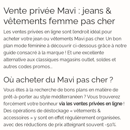
Vente privée Mavi : jeans &
vêtements femme pas cher
Les ventes privées en ligne sont l’endroit idéal pour
acheter votre jean ou vêtements Mavi pas cher. Un bon
plan mode féminine à découvrir ci-dessous grâce à notre
guide consacré à la marque ! Et une excellente
alternative aux classiques magasins outlet, soldes et
autres codes promos...
Où acheter du Mavi pas cher ?
Vous êtes à la recherche de bons plans en matière de
prêt-à-porter au style méditerranéen ? Vous trouverez
forcément votre bonheur
via les ventes privées en ligne
!
Des opérations de déstockage « vêtements &
accessoires » y sont en effet régulièrement organisées,
avec des réductions de prix atteignant souvent -50%.