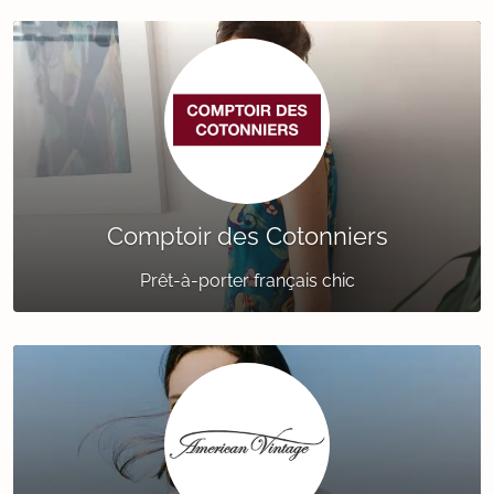
Comptoir des Cotonniers
Prêt-à-porter français chic