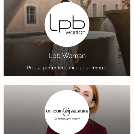
Lpb Woman
Prêt-à-porter tendance pour femme