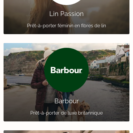
Lin Passion
Prêt-à-porter féminin en fibres de lin
Barbour
Prêt-à-porter de luxe britannique