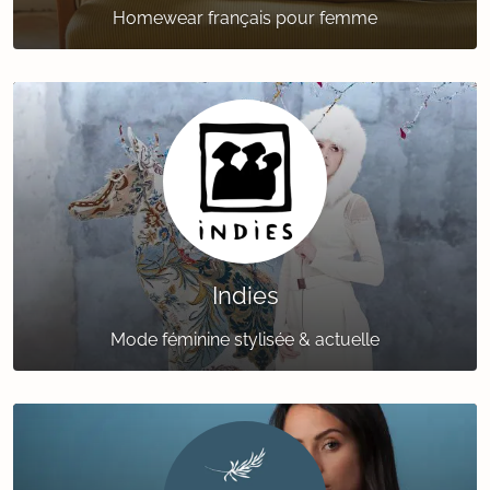
Homewear français pour femme
Indies
Mode féminine stylisée & actuelle