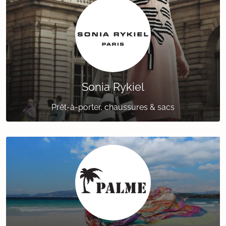
Sonia Rykiel
Prêt-à-porter, chaussures & sacs