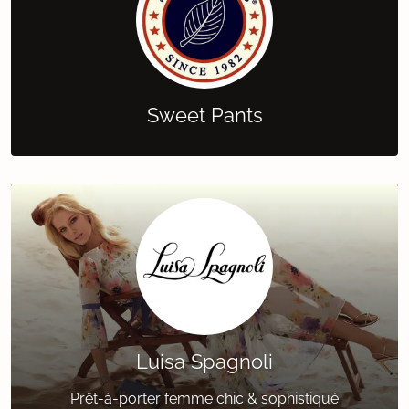
Sweet Pants
Luisa Spagnoli
Prêt-à-porter femme chic & sophistiqué